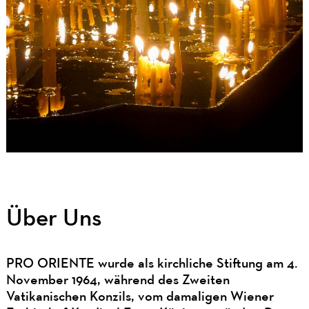
Über Uns
PRO ORIENTE wurde als kirchliche Stiftung am 4.
November 1964, während des Zweiten
Vatikanischen Konzils, vom damaligen Wiener