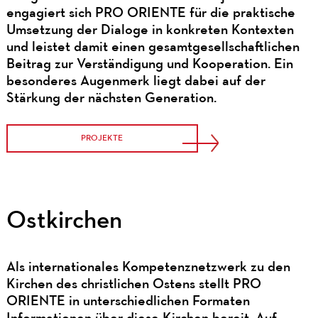
engagiert sich PRO ORIENTE für die praktische
Umsetzung der Dialoge in konkreten Kontexten
und leistet damit einen gesamtgesellschaftlichen
Beitrag zur Verständigung und Kooperation. Ein
besonderes Augenmerk liegt dabei auf der
Stärkung der nächsten Generation.
PROJEKTE
Ostkirchen
Als internationales Kompetenznetzwerk zu den
Kirchen des christlichen Ostens stellt PRO
ORIENTE in unterschiedlichen Formaten