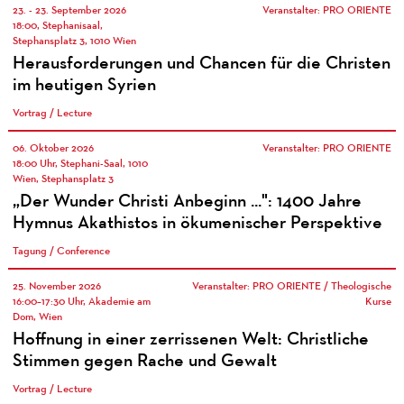
23. - 23. September 2026
Veranstalter: PRO ORIENTE
18:00, Stephanisaal,
Stephansplatz 3, 1010 Wien
Herausforderungen und Chancen für die Christen
im heutigen Syrien
Vortrag / Lecture
06. Oktober 2026
Veranstalter: PRO ORIENTE
18:00 Uhr, Stephani-Saal, 1010
Wien, Stephansplatz 3
„Der Wunder Christi Anbeginn ...": 1400 Jahre
Hymnus Akathistos in ökumenischer Perspektive
Tagung / Conference
25. November 2026
Veranstalter: PRO ORIENTE / Theologische
16:00–17:30 Uhr, Akademie am
Kurse
Dom, Wien
Hoffnung in einer zerrissenen Welt: Christliche
Stimmen gegen Rache und Gewalt
Vortrag / Lecture