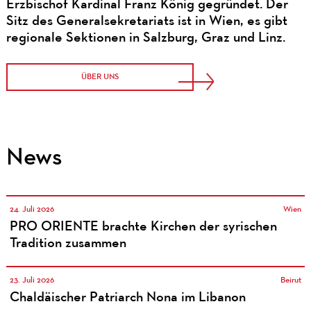
Erzbischof Kardinal Franz König gegründet. Der
Sitz des Generalsekretariats ist in Wien, es gibt
regionale Sektionen in Salzburg, Graz und Linz.
ÜBER UNS
News
24. Juli 2026
Wien
PRO ORIENTE brachte Kirchen der syrischen
Tradition zusammen
23. Juli 2026
Beirut
Chaldäischer Patriarch Nona im Libanon