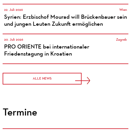
22. Juli 2026
Wien
Syrien: Erzbischof Mourad will Brückenbauer sein
und jungen Leuten Zukunft ermöglichen
20. Juli 2026
Zagreb
PRO ORIENTE bei internationaler
Friedenstagung in Kroatien
ALLE NEWS
Termine