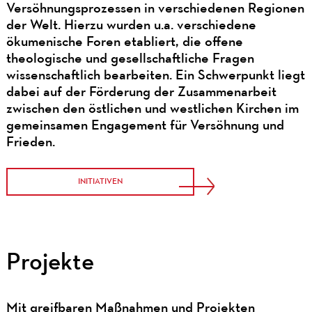
Versöhnungsprozessen in verschiedenen Regionen
der Welt. Hierzu wurden u.a. verschiedene
ökumenische Foren etabliert, die offene
theologische und gesellschaftliche Fragen
wissenschaftlich bearbeiten. Ein Schwerpunkt liegt
dabei auf der Förderung der Zusammenarbeit
zwischen den östlichen und westlichen Kirchen im
gemeinsamen Engagement für Versöhnung und
Frieden.
INITIATIVEN
Projekte
Mit greifbaren Maßnahmen und Projekten