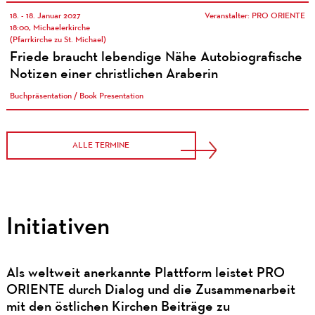
18. - 18. Januar 2027
Veranstalter: PRO ORIENTE
18:00, Michaelerkirche
(Pfarrkirche zu St. Michael)
Friede braucht lebendige Nähe Autobiografische
Notizen einer christlichen Araberin
Buchpräsentation / Book Presentation
ALLE TERMINE
Initiativen
Als weltweit anerkannte Plattform leistet PRO
ORIENTE durch Dialog und die Zusammenarbeit
mit den östlichen Kirchen Beiträge zu