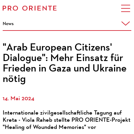
News
"Arab European Citizens'
Dialogue": Mehr Einsatz für
Frieden in Gaza und Ukraine
nötig
14. Mai 2024
Internationale zivilgesellschaftliche Tagung auf
Kreta - Viola Raheb stellte PRO ORIENTE-Projekt
"Healing of Wounded Memories" vor