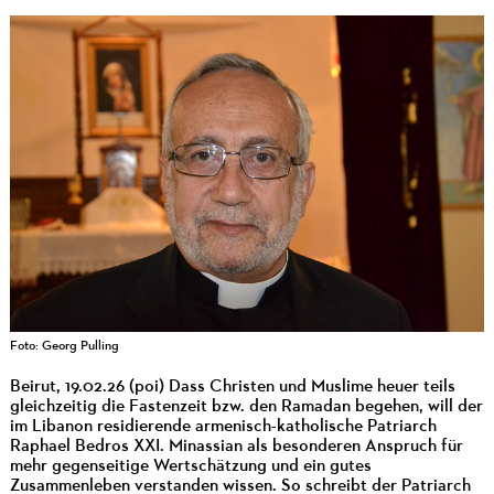
Foto: Georg Pulling
Beirut, 19.02.26 (poi) Dass Christen und Muslime heuer teils
gleichzeitig die Fastenzeit bzw. den Ramadan begehen, will der
im Libanon residierende armenisch-katholische Patriarch
Raphael Bedros XXI. Minassian als besonderen Anspruch für
mehr gegenseitige Wertschätzung und ein gutes
Zusammenleben verstanden wissen. So schreibt der Patriarch