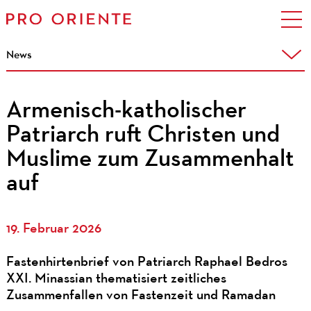
News
Armenisch-katholischer
Patriarch ruft Christen und
Muslime zum Zusammenhalt
auf
19. Februar 2026
Fastenhirtenbrief von Patriarch Raphael Bedros
XXI. Minassian thematisiert zeitliches
Zusammenfallen von Fastenzeit und Ramadan