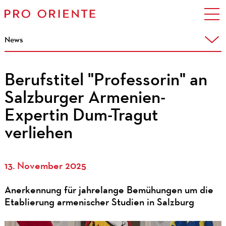
News
Berufstitel "Professorin" an
Salzburger Armenien-
Expertin Dum-Tragut
verliehen
13. November 2025
Anerkennung für jahrelange Bemühungen um die
Etablierung armenischer Studien in Salzburg