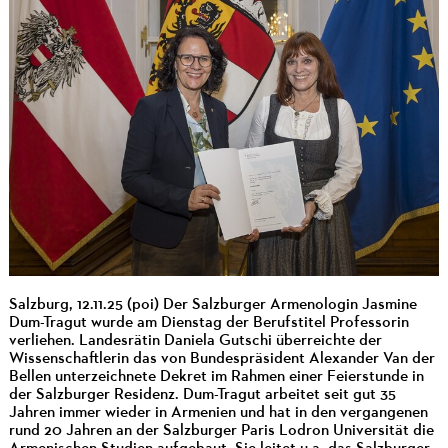
Salzburg, 12.11.25 (poi) Der Salzburger Armenologin Jasmine
Dum-Tragut wurde am Dienstag der Berufstitel Professorin
verliehen. Landesrätin Daniela Gutschi überreichte der
Wissenschaftlerin das von Bundespräsident Alexander Van der
Bellen unterzeichnete Dekret im Rahmen einer Feierstunde in
der Salzburger Residenz. Dum-Tragut arbeitet seit gut 35
Jahren immer wieder in Armenien und hat in den vergangenen
rund 20 Jahren an der Salzburger Paris Lodron Universität die