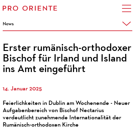
News
Erster rumänisch-orthodoxer
Bischof für Irland und Island
ins Amt eingeführt
14. Januar 2025
Feierlichkeiten in Dublin am Wochenende - Neuer
Aufgabenbereich von Bischof Nectarius
verdeutlicht zunehmende Internationalität der
Rumänisch-orthodoxen Kirche