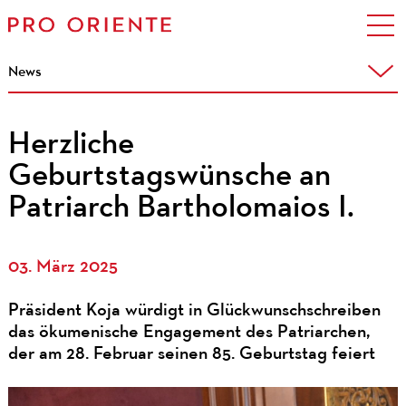
News
Herzliche
Geburtstagswünsche an
Patriarch Bartholomaios I.
03. März 2025
Präsident Koja würdigt in Glückwunschschreiben
das ökumenische Engagement des Patriarchen,
der am 28. Februar seinen 85. Geburtstag feiert