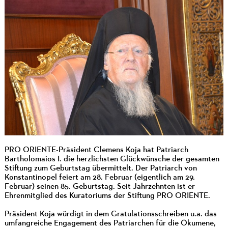
PRO ORIENTE-Präsident Clemens Koja hat Patriarch
Bartholomaios I. die herzlichsten Glückwünsche der gesamten
Stiftung zum Geburtstag übermittelt. Der Patriarch von
Konstantinopel feiert am 28. Februar (eigentlich am 29.
Februar) seinen 85. Geburtstag. Seit Jahrzehnten ist er
Ehrenmitglied des Kuratoriums der Stiftung PRO ORIENTE.
Präsident Koja würdigt in dem Gratulationsschreiben u.a. das
umfangreiche Engagement des Patriarchen für die Ökumene,