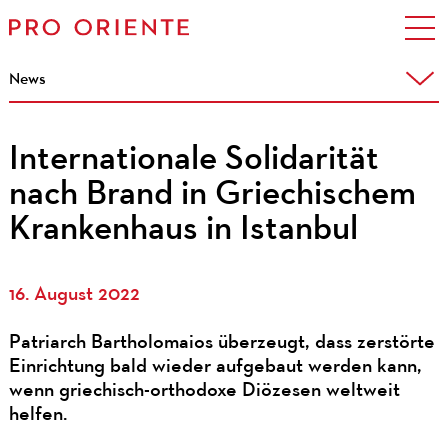
News
Internationale Solidarität
nach Brand in Griechischem
Krankenhaus in Istanbul
16. August 2022
Patriarch Bartholomaios überzeugt, dass zerstörte
Einrichtung bald wieder aufgebaut werden kann,
wenn griechisch-orthodoxe Diözesen weltweit
helfen.