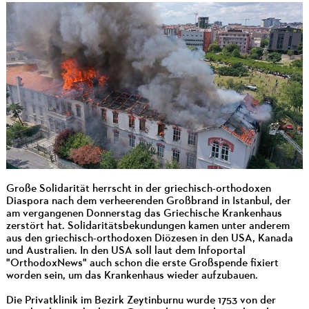
Große Solidarität herrscht in der griechisch-orthodoxen
Diaspora nach dem verheerenden Großbrand in Istanbul, der
am vergangenen Donnerstag das Griechische Krankenhaus
zerstört hat. Solidaritätsbekundungen kamen unter anderem
aus den griechisch-orthodoxen Diözesen in den USA, Kanada
und Australien. In den USA soll laut dem Infoportal
"OrthodoxNews" auch schon die erste Großspende fixiert
worden sein, um das Krankenhaus wieder aufzubauen.
Die Privatklinik im Bezirk Zeytinburnu wurde 1753 von der