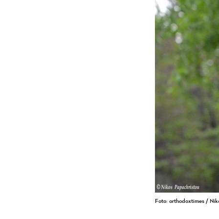
Foto: orthodoxtimes / Nik