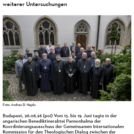
weiterer Untersuchungen
Foto: Andras D. Hajdu
Budapest, 26.06.26 (poi) Vom 15. bis 19. Juni tagte in der
ungarischen Benediktinerabtei Pannonhalma der
Koordinierungsausschuss der Gemeinsamen Internationalen
Kommission für den Theologischen Dialog zwischen der