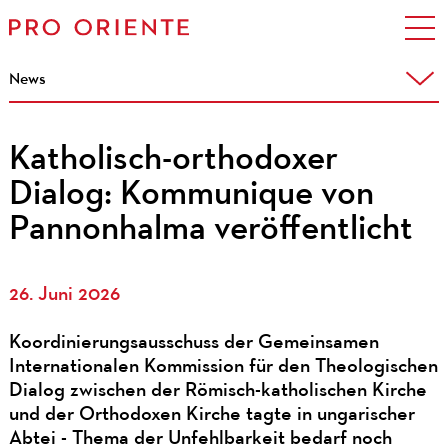
News
Katholisch-orthodoxer
Dialog: Kommunique von
Pannonhalma veröffentlicht
26. Juni 2026
Koordinierungsausschuss der Gemeinsamen
Internationalen Kommission für den Theologischen
Dialog zwischen der Römisch-katholischen Kirche
und der Orthodoxen Kirche tagte in ungarischer
Abtei - Thema der Unfehlbarkeit bedarf noch