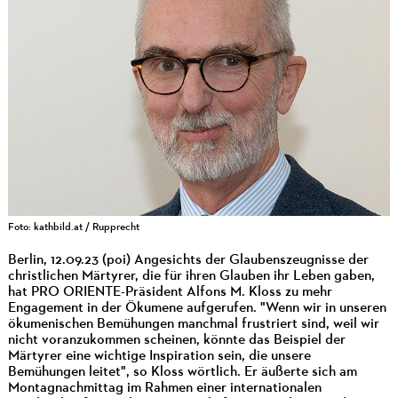
Foto: kathbild.at / Rupprecht
Berlin, 12.09.23 (poi) Angesichts der Glaubenszeugnisse der
christlichen Märtyrer, die für ihren Glauben ihr Leben gaben,
hat PRO ORIENTE-Präsident Alfons M. Kloss zu mehr
Engagement in der Ökumene aufgerufen. "Wenn wir in unseren
ökumenischen Bemühungen manchmal frustriert sind, weil wir
nicht voranzukommen scheinen, könnte das Beispiel der
Märtyrer eine wichtige Inspiration sein, die unsere
Bemühungen leitet", so Kloss wörtlich. Er äußerte sich am
Montagnachmittag im Rahmen einer internationalen