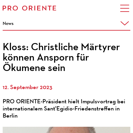
News
Kloss: Christliche Märtyrer
können Ansporn für
Ökumene sein
12. September 2023
PRO ORIENTE-Präsident hielt Impulsvortrag bei
internationalem Sant'Egidio-Friedenstreffen in
Berlin