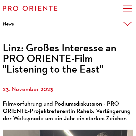
News
Linz: Großes Interesse an
PRO ORIENTE-Film
"Listening to the East"
23. November 2023
Filmvorführung und Podiumsdiskussion - PRO
ORIENTE-Projektreferentin Raheb: Verlängerung
der Weltsynode um ein Jahr ein starkes Zeichen