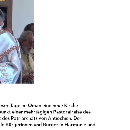
dieser Tage im Oman eine neue Kirche
punkt einer mehrtägigen Pastoralreise des
 des Patriarchats von Antiochien. Der
alle Bürgerinnen und Bürger in Harmonie und