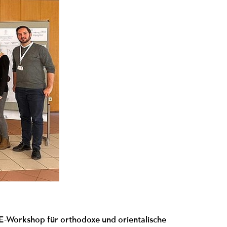
E-Workshop für orthodoxe und orientalische