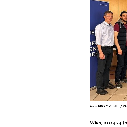
Foto: PRO ORIENTE / Vi
Wien, 10.04.24 (