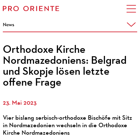
News
Orthodoxe Kirche
Nordmazedoniens: Belgrad
und Skopje lösen letzte
offene Frage
23. Mai 2023
Vier bislang serbisch-orthodoxe Bischöfe mit Sitz
in Nordmazedonien wechseln in die Orthodoxe
Kirche Nordmazedoniens