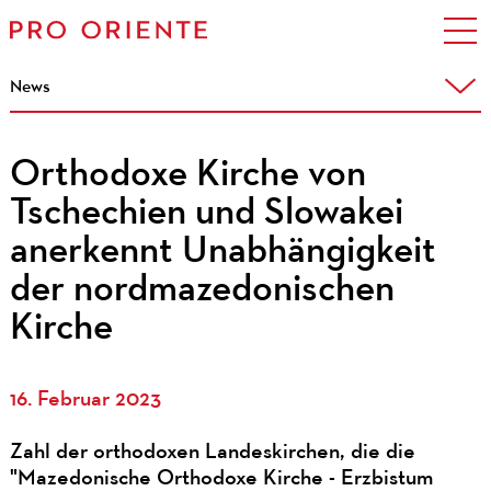
News
Orthodoxe Kirche von
Tschechien und Slowakei
anerkennt Unabhängigkeit
der nordmazedonischen
Kirche
16. Februar 2023
Zahl der orthodoxen Landeskirchen, die die
"Mazedonische Orthodoxe Kirche - Erzbistum