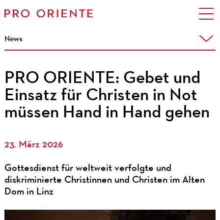
News
PRO ORIENTE: Gebet und
Einsatz für Christen in Not
müssen Hand in Hand gehen
23. März 2026
Gottesdienst für weltweit verfolgte und
diskriminierte Christinnen und Christen im Alten
Dom in Linz