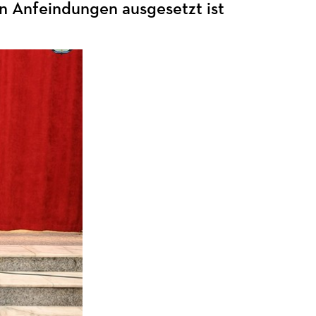
en Anfeindungen ausgesetzt ist