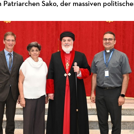
 Patriarchen Sako, der massiven politisch