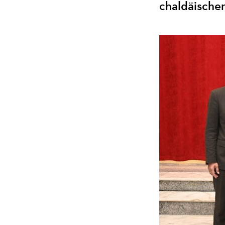
chaldäischen