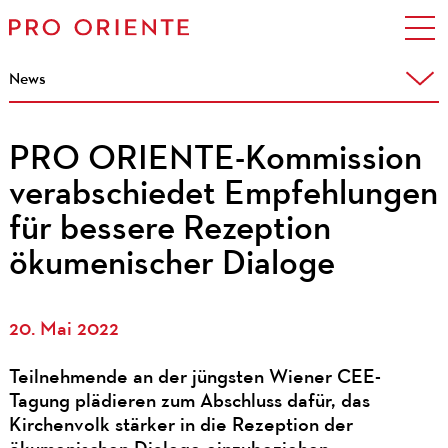
News
PRO ORIENTE-Kommission
verabschiedet Empfehlungen
für bessere Rezeption
ökumenischer Dialoge
20. Mai 2022
Teilnehmende an der jüngsten Wiener CEE-
Tagung plädieren zum Abschluss dafür, das
Kirchenvolk stärker in die Rezeption der