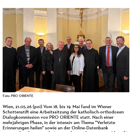
Foto: PRO ORIENTE
Wien, 21.05.26 (poi) Vom 18. bis 19. Mai fand im Wiener
Schottenstift eine Arbeitssitzung der katholisch-orthodoxen
Dialogkommission von PRO ORIENTE statt. Nach einer
mehrjährigen Phase, in der intensiv am Thema "Verletzte
Erinnerungen heilen" sowie an der Online-Datenbank