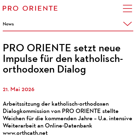
News
PRO ORIENTE setzt neue
Impulse für den katholisch-
orthodoxen Dialog
21. Mai 2026
Arbeitssitzung der katholisch-orthodoxen
Dialogkommission von PRO ORIENTE stellte
Weichen für die kommenden Jahre – U.a. intensive
Weiterarbeit an Online-Datenbank
www.orthcath.net