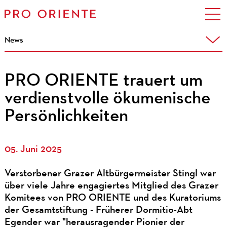
News
PRO ORIENTE trauert um
verdienstvolle ökumenische
Persönlichkeiten
05. Juni 2025
Verstorbener Grazer Altbürgermeister Stingl war
über viele Jahre engagiertes Mitglied des Grazer
Komitees von PRO ORIENTE und des Kuratoriums
der Gesamtstiftung - Früherer Dormitio-Abt
Egender war "herausragender Pionier der