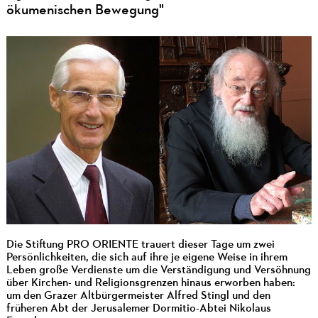
ökumenischen Bewegung"
Die Stiftung PRO ORIENTE trauert dieser Tage um zwei
Persönlichkeiten, die sich auf ihre je eigene Weise in ihrem
Leben große Verdienste um die Verständigung und Versöhnung
über Kirchen- und Religionsgrenzen hinaus erworben haben:
um den Grazer Altbürgermeister Alfred Stingl und den
früheren Abt der Jerusalemer Dormitio-Abtei Nikolaus