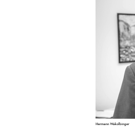
Hermann Wakolbinger