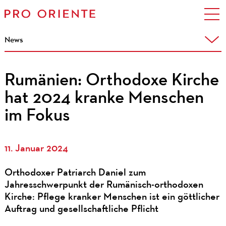
News
Rumänien: Orthodoxe Kirche
hat 2024 kranke Menschen
im Fokus
11. Januar 2024
Orthodoxer Patriarch Daniel zum
Jahresschwerpunkt der Rumänisch-orthodoxen
Kirche: Pflege kranker Menschen ist ein göttlicher
Auftrag und gesellschaftliche Pflicht