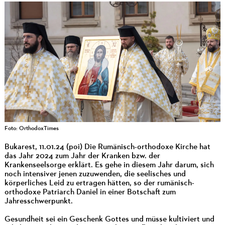
Foto: OrthodoxTimes
Bukarest, 11.01.24 (poi) Die Rumänisch-orthodoxe Kirche hat
das Jahr 2024 zum Jahr der Kranken bzw. der
Krankenseelsorge erklärt. Es gehe in diesem Jahr darum, sich
noch intensiver jenen zuzuwenden, die seelisches und
körperliches Leid zu ertragen hätten, so der rumänisch-
orthodoxe Patriarch Daniel in einer Botschaft zum
Jahresschwerpunkt.
Gesundheit sei ein Geschenk Gottes und müsse kultiviert und