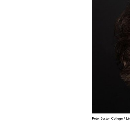
Foto: Boston College / Li