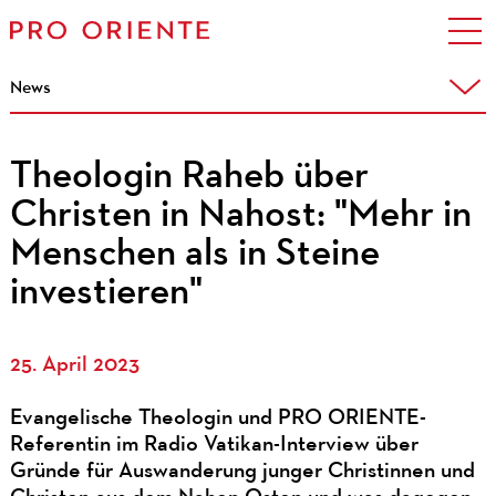
News
Theologin Raheb über
Christen in Nahost: "Mehr in
Menschen als in Steine
investieren"
25. April 2023
Evangelische Theologin und PRO ORIENTE-
Referentin im Radio Vatikan-Interview über
Gründe für Auswanderung junger Christinnen und