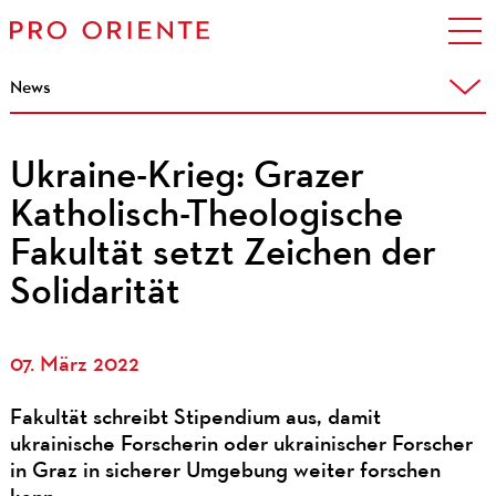
News
Ukraine-Krieg: Grazer
Katholisch-Theologische
Fakultät setzt Zeichen der
Solidarität
07. März 2022
Fakultät schreibt Stipendium aus, damit
ukrainische Forscherin oder ukrainischer Forscher
in Graz in sicherer Umgebung weiter forschen