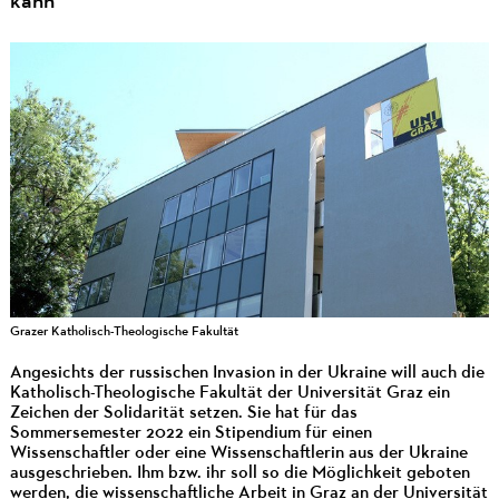
kann
Grazer Katholisch-Theologische Fakultät
Angesichts der russischen Invasion in der Ukraine will auch die
Katholisch-Theologische Fakultät der Universität Graz ein
Zeichen der Solidarität setzen. Sie hat für das
Sommersemester 2022 ein Stipendium für einen
Wissenschaftler oder eine Wissenschaftlerin aus der Ukraine
ausgeschrieben. Ihm bzw. ihr soll so die Möglichkeit geboten
werden, die wissenschaftliche Arbeit in Graz an der Universität