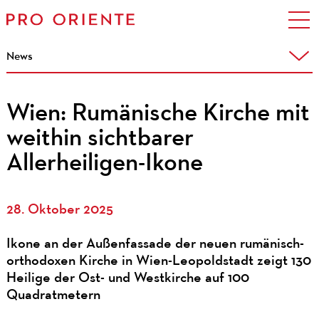
News
Wien: Rumänische Kirche mit
weithin sichtbarer
Allerheiligen-Ikone
28. Oktober 2025
Ikone an der Außenfassade der neuen rumänisch-
orthodoxen Kirche in Wien-Leopoldstadt zeigt 130
Heilige der Ost- und Westkirche auf 100
Quadratmetern