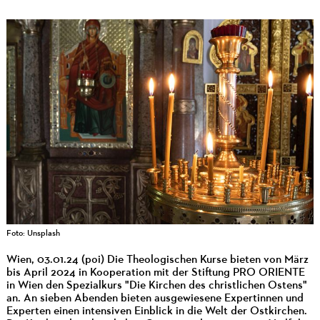
Foto: Unsplash
Wien, 03.01.24 (poi) Die Theologischen Kurse bieten von März
bis April 2024 in Kooperation mit der Stiftung PRO ORIENTE
in Wien den Spezialkurs "Die Kirchen des christlichen Ostens"
an. An sieben Abenden bieten ausgewiesene Expertinnen und
Experten einen intensiven Einblick in die Welt der Ostkirchen.