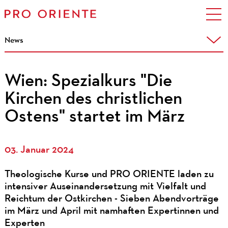
News
Wien: Spezialkurs "Die
Kirchen des christlichen
Ostens" startet im März
03. Januar 2024
Theologische Kurse und PRO ORIENTE laden zu
intensiver Auseinandersetzung mit Vielfalt und
Reichtum der Ostkirchen - Sieben Abendvorträge
im März und April mit namhaften Expertinnen und
Experten