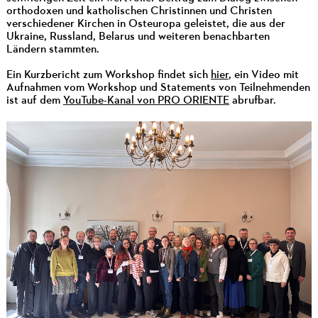
orthodoxen und katholischen Christinnen und Christen
verschiedener Kirchen in Osteuropa geleistet, die aus der
Ukraine, Russland, Belarus und weiteren benachbarten
Ländern stammten.
Ein Kurzbericht zum Workshop findet sich
hier
, ein Video mit
Aufnahmen vom Workshop und Statements von Teilnehmenden
ist auf dem
YouTube-Kanal von PRO ORIENTE
abrufbar.