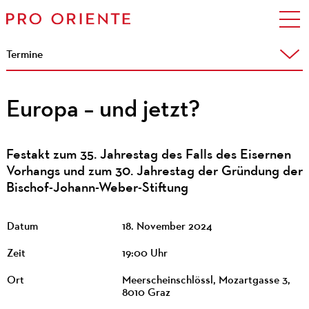
Termine
Europa – und jetzt?
Festakt zum 35. Jahrestag des Falls des Eisernen
Vorhangs und zum 30. Jahrestag der Gründung der
Bischof-Johann-Weber-Stiftung
Datum
18. November 2024
Zeit
19:00 Uhr
Ort
Meerscheinschlössl, Mozartgasse 3,
8010 Graz