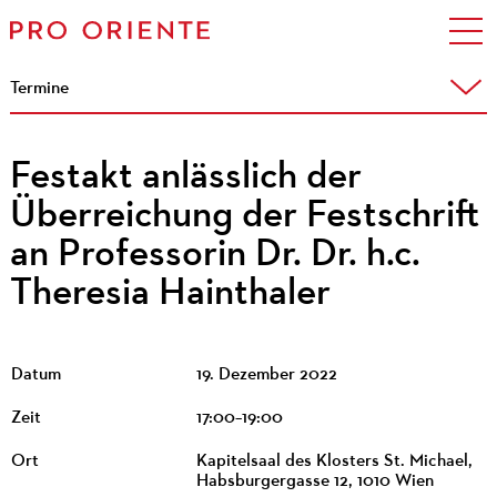
Termine
Festakt anlässlich der
Überreichung der Festschrift
an Professorin Dr. Dr. h.c.
Theresia Hainthaler
Datum
19. Dezember 2022
Zeit
17:00–19:00
Ort
Kapitelsaal des Klosters St. Michael,
Habsburgergasse 12, 1010 Wien