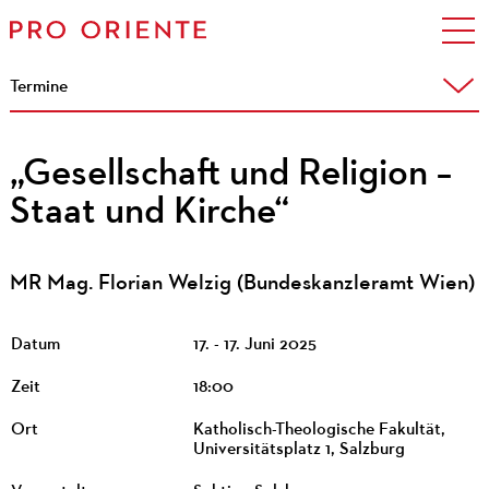
Termine
„Gesellschaft und Religion –
Staat und Kirche“
MR Mag. Florian Welzig (Bundeskanzleramt Wien)
Datum
17. - 17. Juni 2025
Zeit
18:00
Ort
Katholisch-Theologische Fakultät,
Universitätsplatz 1, Salzburg