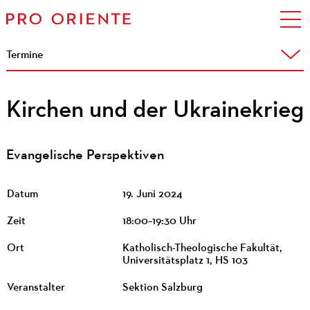
Termine
Kirchen und der Ukrainekrieg
Evangelische Perspektiven
Datum
19. Juni 2024
Zeit
18:00–19:30 Uhr
Ort
Katholisch-Theologische Fakultät,
Universitätsplatz 1, HS 103
Veranstalter
Sektion Salzburg