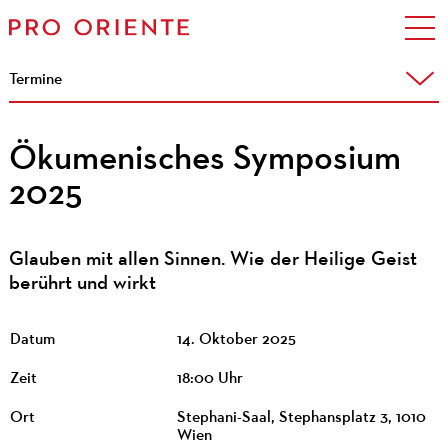
Termine
Ökumenisches Symposium
2025
Glauben mit allen Sinnen. Wie der Heilige Geist
berührt und wirkt
Datum
14. Oktober 2025
Zeit
18:00 Uhr
Ort
Stephani-Saal, Stephansplatz 3, 1010
Wien