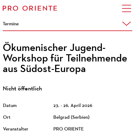
Termine
Ökumenischer Jugend-
Workshop für Teilnehmende
aus Südost-Europa
Nicht öffentlich
Datum
23. - 26. April 2026
Ort
Belgrad (Serbien)
Veranstalter
PRO ORIENTE