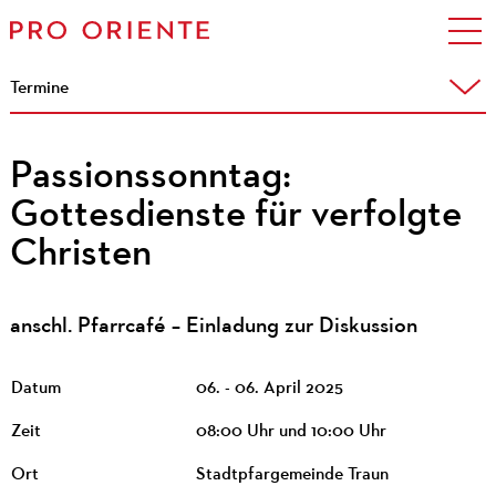
Termine
Passionssonntag:
Gottesdienste für verfolgte
Christen
anschl. Pfarrcafé – Einladung zur Diskussion
Datum
06. - 06. April 2025
Zeit
08:00 Uhr und 10:00 Uhr
Ort
Stadtpfargemeinde Traun