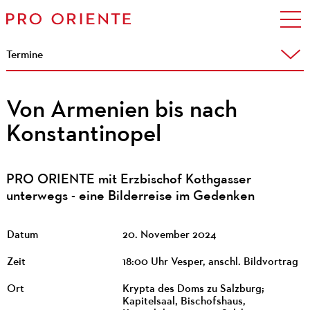
Termine
Von Armenien bis nach
Konstantinopel
PRO ORIENTE mit Erzbischof Kothgasser
unterwegs - eine Bilderreise im Gedenken
Datum
20. November 2024
Zeit
18:00 Uhr Vesper, anschl. Bildvortrag
Ort
Krypta des Doms zu Salzburg;
Kapitelsaal, Bischofshaus,