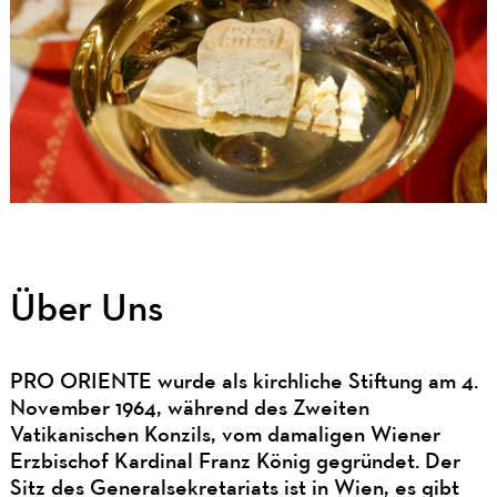
Über Uns
PRO ORIENTE wurde als kirchliche Stiftung am 4.
November 1964, während des Zweiten
Vatikanischen Konzils, vom damaligen Wiener
Erzbischof Kardinal Franz König gegründet. Der
Sitz des Generalsekretariats ist in Wien, es gibt