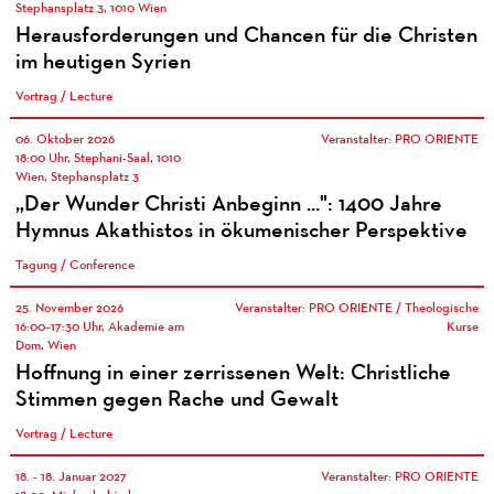
Stephansplatz 3, 1010 Wien
Herausforderungen und Chancen für die Christen
im heutigen Syrien
Vortrag / Lecture
06. Oktober 2026
Veranstalter: PRO ORIENTE
18:00 Uhr, Stephani-Saal, 1010
Wien, Stephansplatz 3
„Der Wunder Christi Anbeginn ...": 1400 Jahre
Hymnus Akathistos in ökumenischer Perspektive
Tagung / Conference
25. November 2026
Veranstalter: PRO ORIENTE / Theologische
16:00–17:30 Uhr, Akademie am
Kurse
Dom, Wien
Hoffnung in einer zerrissenen Welt: Christliche
Stimmen gegen Rache und Gewalt
Vortrag / Lecture
18. - 18. Januar 2027
Veranstalter: PRO ORIENTE