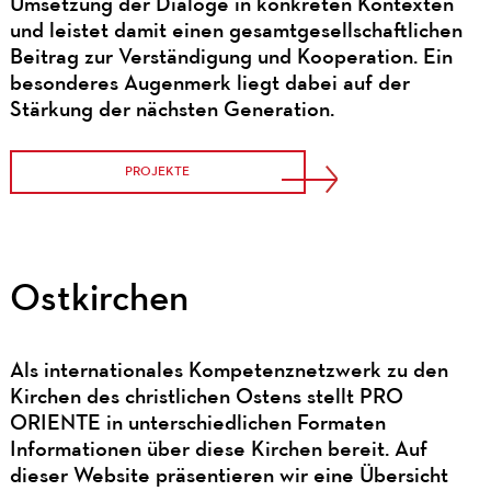
Umsetzung der Dialoge in konkreten Kontexten
und leistet damit einen gesamtgesellschaftlichen
Beitrag zur Verständigung und Kooperation. Ein
besonderes Augenmerk liegt dabei auf der
Stärkung der nächsten Generation.
PROJEKTE
Ostkirchen
Als internationales Kompetenznetzwerk zu den
Kirchen des christlichen Ostens stellt PRO
ORIENTE in unterschiedlichen Formaten
Informationen über diese Kirchen bereit. Auf
dieser Website präsentieren wir eine Übersicht