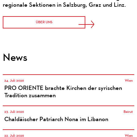
regionale Sektionen in Salzburg, Graz und Linz.
ÜBER UNS
News
24. Juli 2026
Wien
PRO ORIENTE brachte Kirchen der syrischen
Tradition zusammen
23. Juli 2026
Beirut
Chaldäischer Patriarch Nona im Libanon
22. Juli 2026
Wien