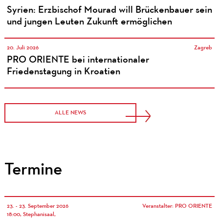
Syrien: Erzbischof Mourad will Brückenbauer sein
und jungen Leuten Zukunft ermöglichen
20. Juli 2026
Zagreb
PRO ORIENTE bei internationaler
Friedenstagung in Kroatien
ALLE NEWS
Termine
23. - 23. September 2026
Veranstalter: PRO ORIENTE
18:00, Stephanisaal,