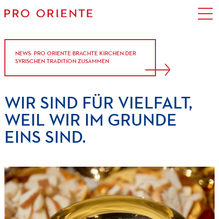
NEWS: PRO ORIENTE BRACHTE KIRCHEN DER
SYRISCHEN TRADITION ZUSAMMEN
WIR
SIND
FÜR
VIELFALT,
WEIL
WIR
IM
GRUNDE
EINS
SIND.