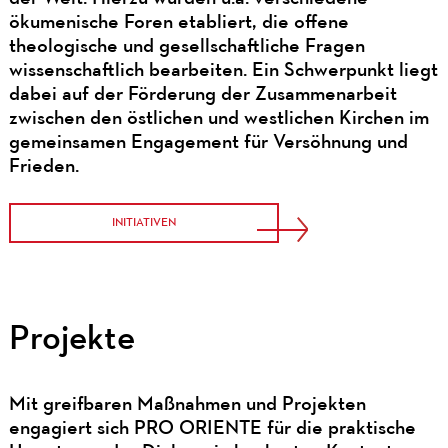
ökumenische Foren etabliert, die offene
theologische und gesellschaftliche Fragen
wissenschaftlich bearbeiten. Ein Schwerpunkt liegt
dabei auf der Förderung der Zusammenarbeit
zwischen den östlichen und westlichen Kirchen im
gemeinsamen Engagement für Versöhnung und
Frieden.
INITIATIVEN
Projekte
Mit greifbaren Maßnahmen und Projekten
engagiert sich PRO ORIENTE für die praktische