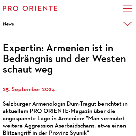
News
Expertin: Armenien ist in
Bedrängnis und der Westen
schaut weg
25. September 2024
Salzburger Armenologin Dum-Tragut berichtet in
aktuellem PRO ORIENTE-Magazin über die
angespannte Lage in Armenien: "Man vermutet
weitere Aggression Aserbaidschans, etwa einen
Blitzangriff in der Provinz Syunik"