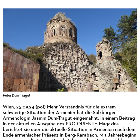
Foto: Dum-Tragut
Wien, 25.09.24 (poi) Mehr Verständnis für die extrem
schwierige Situation der Armenier hat die Salzburger
Armenologin Jasmin Dum-Tragut eingemahnt. In einem Beitrag
in der aktuellen Ausgabe des PRO ORIENTE-Magazins
berichtet sie über die aktuelle Situation in Armenien nach dem
Ende armenischer Präsenz in Berg-Karabach. Mit Jahresbeginn