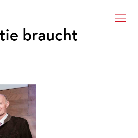
tie braucht