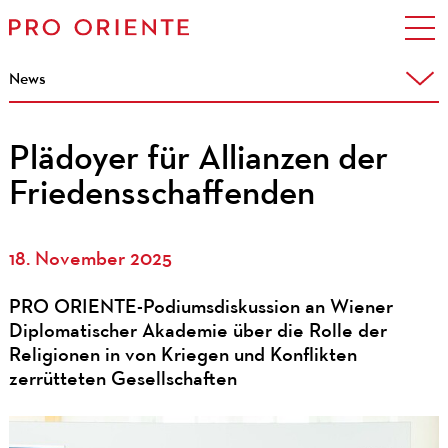
News
Plädoyer für Allianzen der
Friedensschaffenden
18. November 2025
PRO ORIENTE-Podiumsdiskussion an Wiener
Diplomatischer Akademie über die Rolle der
Religionen in von Kriegen und Konflikten
zerrütteten Gesellschaften