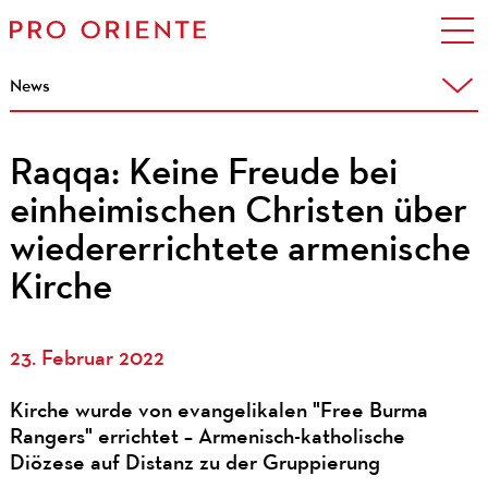
News
Raqqa: Keine Freude bei
einheimischen Christen über
wiedererrichtete armenische
Kirche
23. Februar 2022
Kirche wurde von evangelikalen "Free Burma
Rangers" errichtet – Armenisch-katholische
Diözese auf Distanz zu der Gruppierung