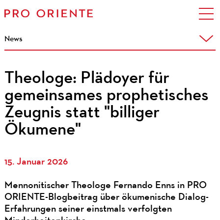
News
Theologe: Plädoyer für
gemeinsames prophetisches
Zeugnis statt "billiger
Ökumene"
15. Januar 2026
Mennonitischer Theologe Fernando Enns in PRO
ORIENTE-Blogbeitrag über ökumenische Dialog-
Erfahrungen seiner einstmals verfolgten