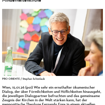
Minderheitenkirche
PRO ORIENTE / Stephan Schönlaub
Wien, 15.01.26 (poi) Wie sehr ein ernsthafter ökumenischer
Dialog, der über Förmlichkeiten und Höflichkeiten hinausgeht,
die jeweiligen Dialogpartner befruchten und das gemeinsame
Zeugnis der Kirchen in der Welt stärken kann, hat der
mennonitische Theologe Fernando Enns in einem aktuellen