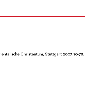
ientalische Christentum, Stuttgart 2007, 70-78.