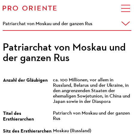
Patriarchat von Moskau und der ganzen Rus
Patriarchat von Moskau und
der ganzen Rus
Anzahl der Gläubigen
ca. 100 Millionen, vor allem in
Russland, Belarus und der Ukraine, in
den angrenzenden Staaten der
ehemaligen Sowjetunion, in China und
Japan sowie in der Diaspora
Titel des
Patriarch von Moskau und der ganzen
Ersthierarchen
Rus
Sitz des Ersthierarchen
Moskau (Russland)