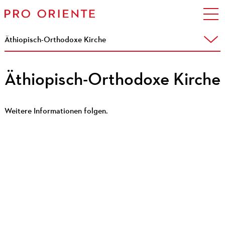
Äthiopisch-Orthodoxe Kirche
Äthiopisch-Orthodoxe Kirche
Weitere Informationen folgen.