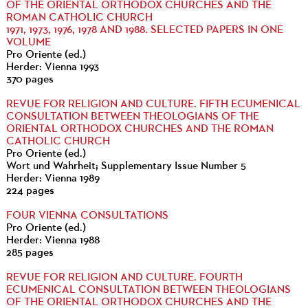
OF THE ORIENTAL ORTHODOX CHURCHES AND THE
ROMAN CATHOLIC CHURCH
1971, 1973, 1976, 1978 AND 1988. SELECTED PAPERS IN ONE
VOLUME
Pro Oriente (ed.)
Herder: Vienna 1993
370 pages
REVUE FOR RELIGION AND CULTURE. FIFTH ECUMENICAL
CONSULTATION BETWEEN THEOLOGIANS OF THE
ORIENTAL ORTHODOX CHURCHES AND THE ROMAN
CATHOLIC CHURCH
Pro Oriente (ed.)
Wort und Wahrheit; Supplementary Issue Number 5
Herder: Vienna 1989
224 pages
FOUR VIENNA CONSULTATIONS
Pro Oriente (ed.)
Herder: Vienna 1988
285 pages
REVUE FOR RELIGION AND CULTURE. FOURTH
ECUMENICAL CONSULTATION BETWEEN THEOLOGIANS
OF THE ORIENTAL ORTHODOX CHURCHES AND THE