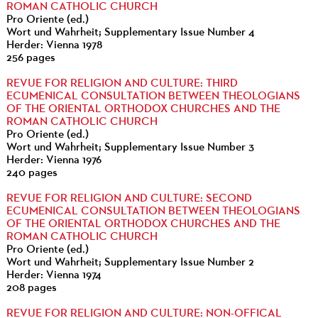
ROMAN CATHOLIC CHURCH
Pro Oriente (ed.)
Wort und Wahrheit; Supplementary Issue Number 4
Herder: Vienna 1978
256 pages
REVUE FOR RELIGION AND CULTURE: THIRD
ECUMENICAL CONSULTATION BETWEEN THEOLOGIANS
OF THE ORIENTAL ORTHODOX CHURCHES AND THE
ROMAN CATHOLIC CHURCH
Pro Oriente (ed.)
Wort und Wahrheit; Supplementary Issue Number 3
Herder: Vienna 1976
240 pages
REVUE FOR RELIGION AND CULTURE: SECOND
ECUMENICAL CONSULTATION BETWEEN THEOLOGIANS
OF THE ORIENTAL ORTHODOX CHURCHES AND THE
ROMAN CATHOLIC CHURCH
Pro Oriente (ed.)
Wort und Wahrheit; Supplementary Issue Number 2
Herder: Vienna 1974
208 pages
REVUE FOR RELIGION AND CULTURE: NON-OFFICAL