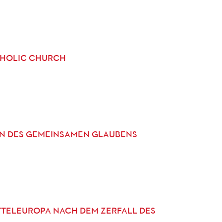
THOLIC CHURCH
EN DES GEMEINSAMEN GLAUBENS
TTELEUROPA NACH DEM ZERFALL DES