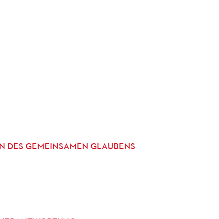
EN DES GEMEINSAMEN GLAUBENS