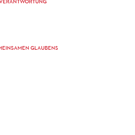
E VERANTWORTUNG
EMEINSAMEN GLAUBENS