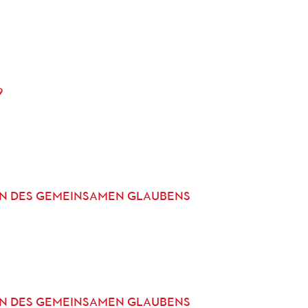
9
EN DES GEMEINSAMEN GLAUBENS
EN DES GEMEINSAMEN GLAUBENS