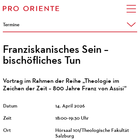
Termine
Franziskanisches Sein –
bischöfliches Tun
Vortrag im Rahmen der Reihe „Theologie im
Zeichen der Zeit – 800 Jahre Franz von Assisi“
Datum
14. April 2026
Zeit
18:00–19:30 Uhr
Ort
Hörsaal 101/Theologische Fakultät
Salzburg