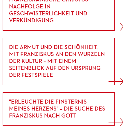
NACHFOLGE IN
GESCHWISTERLICHKEIT UND
VERKÜNDIGUNG
DIE ARMUT UND DIE SCHÖNHEIT.
MIT FRANZISKUS AN DEN WURZELN
DER KULTUR – MIT EINEM
SEITENBLICK AUF DEN URSPRUNG
DER FESTSPIELE
"ERLEUCHTE DIE FINSTERNIS
MEINES HERZENS" – DIE SUCHE DES
FRANZISKUS NACH GOTT