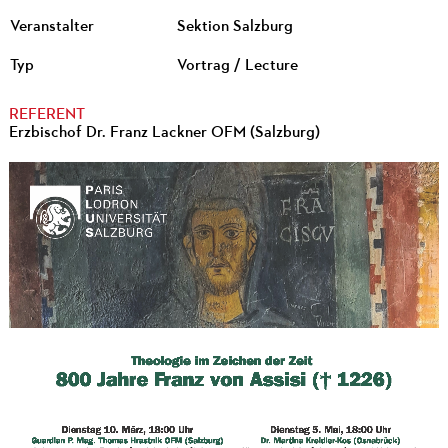
Veranstalter
Sektion Salzburg
Typ
Vortrag / Lecture
REFERENT
Erzbischof Dr. Franz Lackner OFM (Salzburg)