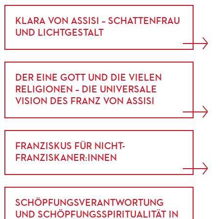
KLARA VON ASSISI – SCHATTENFRAU
UND LICHTGESTALT
DER EINE GOTT UND DIE VIELEN
RELIGIONEN – DIE UNIVERSALE
VISION DES FRANZ VON ASSISI
FRANZISKUS FÜR NICHT-
FRANZISKANER:INNEN
SCHÖPFUNGSVERANTWORTUNG
UND SCHÖPFUNGSSPIRITUALITÄT IN