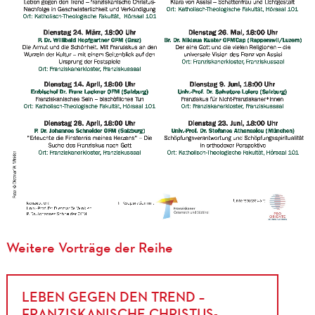
Weitere Vorträge der Reihe
LEBEN GEGEN DEN TREND –
FRANZISKANISCHE CHRISTUS-