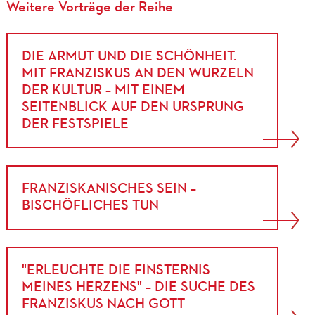
Weitere Vorträge der Reihe
DIE ARMUT UND DIE SCHÖNHEIT.
MIT FRANZISKUS AN DEN WURZELN
DER KULTUR – MIT EINEM
SEITENBLICK AUF DEN URSPRUNG
DER FESTSPIELE
FRANZISKANISCHES SEIN –
BISCHÖFLICHES TUN
"ERLEUCHTE DIE FINSTERNIS
MEINES HERZENS" – DIE SUCHE DES
FRANZISKUS NACH GOTT