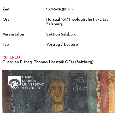
Zeit
18:00–19:30 Uhr
Ort
Hörsaal 101/Theologische Fakultät
Salzburg
Veranstalter
Sektion Salzburg
Typ
Vortrag / Lecture
REFERENT
Guardian P. Mag. Thomas Hrastnik OFM (Salzburg)