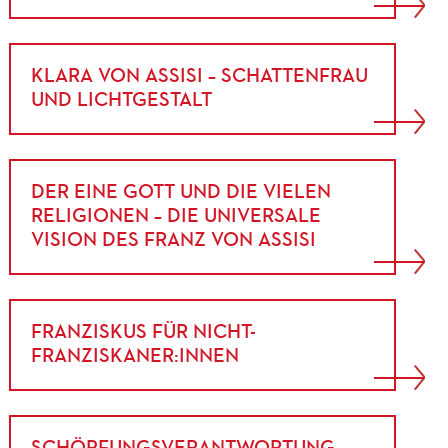
KLARA VON ASSISI – SCHATTENFRAU
UND LICHTGESTALT
DER EINE GOTT UND DIE VIELEN
RELIGIONEN – DIE UNIVERSALE
VISION DES FRANZ VON ASSISI
FRANZISKUS FÜR NICHT-
FRANZISKANER:INNEN