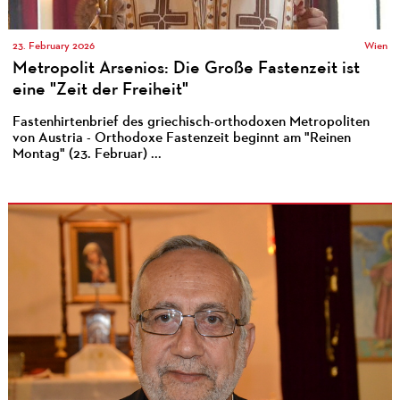
23. February 2026
Wien
Metropolit Arsenios: Die Große Fastenzeit ist
eine "Zeit der Freiheit"
Fastenhirtenbrief des griechisch-orthodoxen Metropoliten
von Austria - Orthodoxe Fastenzeit beginnt am "Reinen
Montag" (23. Februar) ...