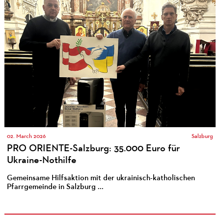
02. March 2026
Salzburg
PRO ORIENTE-Salzburg: 35.000 Euro für
Ukraine-Nothilfe
Gemeinsame Hilfsaktion mit der ukrainisch-katholischen
Pfarrgemeinde in Salzburg ...