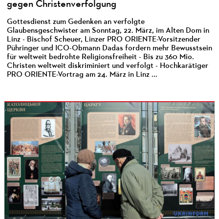
gegen Christenverfolgung
Gottesdienst zum Gedenken an verfolgte
Glaubensgeschwister am Sonntag, 22. März, im Alten Dom in
Linz - Bischof Scheuer, Linzer PRO ORIENTE-Vorsitzender
Pühringer und ICO-Obmann Dadas fordern mehr Bewusstsein
für weltweit bedrohte Religionsfreiheit - Bis zu 360 Mio.
Christen weltweit diskriminiert und verfolgt - Hochkarätiger
PRO ORIENTE-Vortrag am 24. März in Linz ...