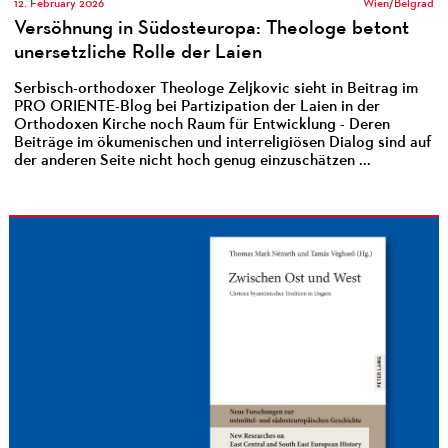
12. February 2026
Wien/Belgrad
Versöhnung in Südosteuropa: Theologe betont
unersetzliche Rolle der Laien
Serbisch-orthodoxer Theologe Zeljkovic sieht in Beitrag im
PRO ORIENTE-Blog bei Partizipation der Laien in der
Orthodoxen Kirche noch Raum für Entwicklung - Deren
Beiträge im ökumenischen und interreligiösen Dialog sind auf
der anderen Seite nicht hoch genug einzuschätzen ...