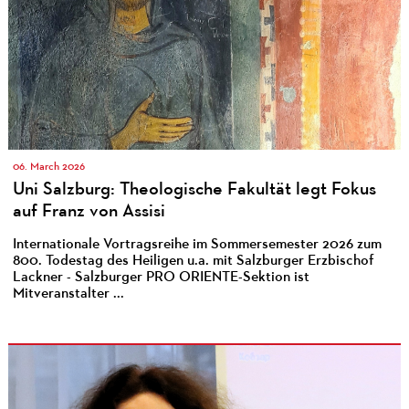
06. March 2026
Uni Salzburg: Theologische Fakultät legt Fokus
auf Franz von Assisi
Internationale Vortragsreihe im Sommersemester 2026 zum
800. Todestag des Heiligen u.a. mit Salzburger Erzbischof
Lackner - Salzburger PRO ORIENTE-Sektion ist
Mitveranstalter ...