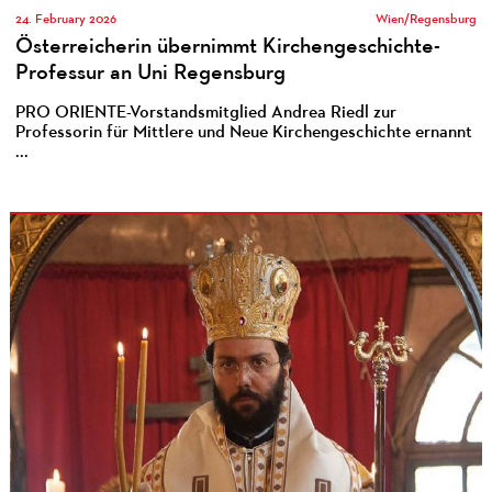
24. February 2026
Wien/Regensburg
Österreicherin übernimmt Kirchengeschichte-
Professur an Uni Regensburg
PRO ORIENTE-Vorstandsmitglied Andrea Riedl zur
Professorin für Mittlere und Neue Kirchengeschichte ernannt
...