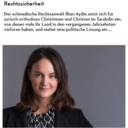
Rechtssicherheit
Der schwedische Rechtsanwalt Ilhan Aydin setzt sich für
syrisch-orthodoxe Christinnen und Christen im Turabdin ein,
von denen viele ihr Land in den vergangenen Jahrzehnten
verloren haben, und mahnt eine politische Lösung ein ...