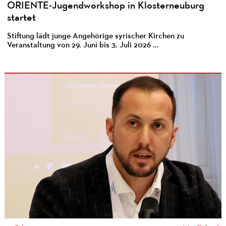
ORIENTE-Jugendworkshop in Klosterneuburg
startet
Stiftung lädt junge Angehörige syrischer Kirchen zu
Veranstaltung von 29. Juni bis 3. Juli 2026 ...