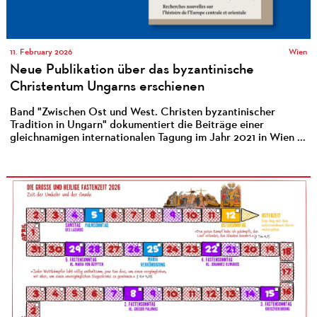
11. February 2026
Wien
Neue Publikation über das byzantinische
Christentum Ungarns erschienen
Band "Zwischen Ost und West. Christen byzantinischer
Tradition in Ungarn" dokumentiert die Beiträge einer
gleichnamigen internationalen Tagung im Jahr 2021 in Wien ...