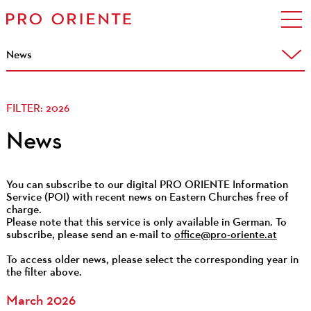
News
FILTER:
2026
News
You can subscribe to our digital PRO ORIENTE Information
Service (POI) with recent news on Eastern Churches free of
charge.
Please note that this service is only available in German. To
subscribe, please send an e-mail to
office@pro-oriente.at
To access older news, please select the corresponding year in
the filter above.
March 2026