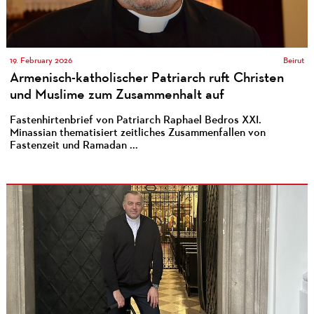
19. February 2026
Beirut
Armenisch-katholischer Patriarch ruft Christen
und Muslime zum Zusammenhalt auf
Fastenhirtenbrief von Patriarch Raphael Bedros XXI.
Minassian thematisiert zeitliches Zusammenfallen von
Fastenzeit und Ramadan ...