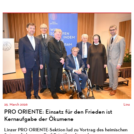
25. March 2026
Linz
PRO ORIENTE: Einsatz für den Frieden ist
Kernaufgabe der Ökumene
Linzer PRO ORIENTE-Sektion lud zu Vortrag des heimischen