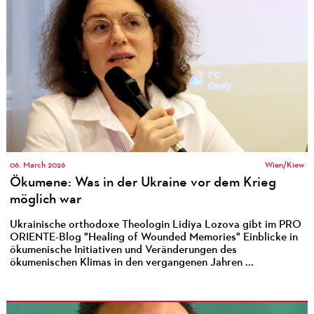
06. March 2026
Wien/Kiew
Ökumene: Was in der Ukraine vor dem Krieg
möglich war
Ukrainische orthodoxe Theologin Lidiya Lozova gibt im PRO
ORIENTE-Blog "Healing of Wounded Memories" Einblicke in
ökumenische Initiativen und Veränderungen des
ökumenischen Klimas in den vergangenen Jahren ...