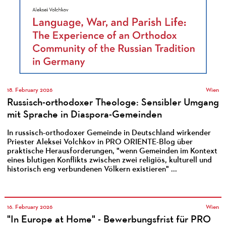
18. February 2026
Wien
Russisch-orthodoxer Theologe: Sensibler Umgang
mit Sprache in Diaspora-Gemeinden
In russisch-orthodoxer Gemeinde in Deutschland wirkender
Priester Aleksei Volchkov in PRO ORIENTE-Blog über
praktische Herausforderungen, "wenn Gemeinden im Kontext
eines blutigen Konflikts zwischen zwei religiös, kulturell und
historisch eng verbundenen Völkern existieren" ...
16. February 2026
Wien
"In Europe at Home" - Bewerbungsfrist für PRO