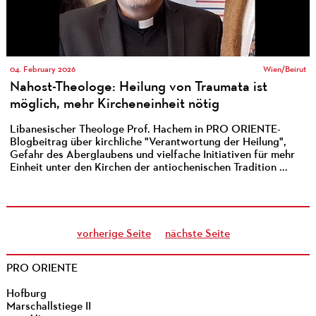
04. February 2026
Wien/Beirut
Nahost-Theologe: Heilung von Traumata ist
möglich, mehr Kircheneinheit nötig
Libanesischer Theologe Prof. Hachem in PRO ORIENTE-
Blogbeitrag über kirchliche "Verantwortung der Heilung",
Gefahr des Aberglaubens und vielfache Initiativen für mehr
Einheit unter den Kirchen der antiochenischen Tradition ...
vorherige Seite
nächste Seite
PRO ORIENTE
Hofburg
Marschallstiege II