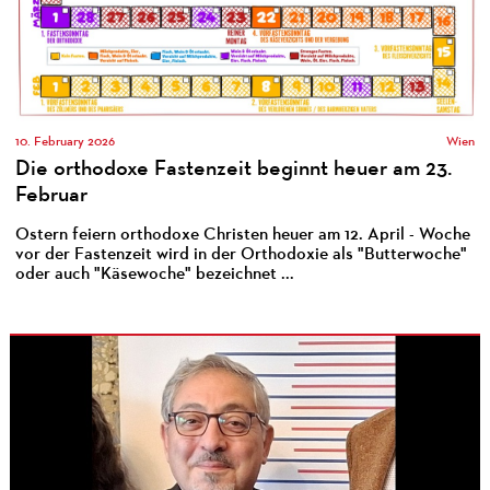
10. February 2026
Wien
Die orthodoxe Fastenzeit beginnt heuer am 23.
Februar
Ostern feiern orthodoxe Christen heuer am 12. April - Woche
vor der Fastenzeit wird in der Orthodoxie als "Butterwoche"
oder auch "Käsewoche" bezeichnet ...