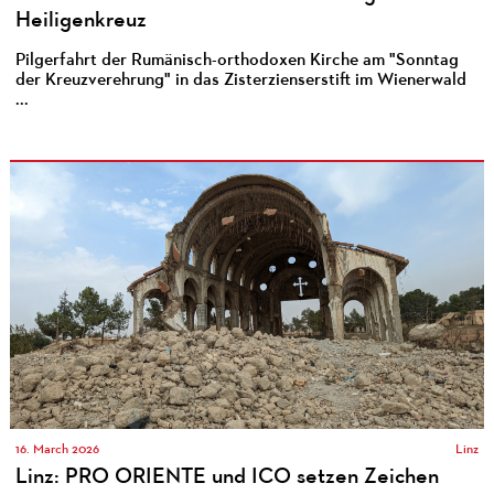
Heiligenkreuz
Pilgerfahrt der Rumänisch-orthodoxen Kirche am "Sonntag
der Kreuzverehrung" in das Zisterzienserstift im Wienerwald
...
16. March 2026
Linz
Linz: PRO ORIENTE und ICO setzen Zeichen