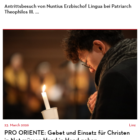
Antrittsbesuch von Nuntius Erzbischof Lingua bei Patriarch
Theophilos III. ...
23. March 2026
Linz
PRO ORIENTE: Gebet und Einsatz für Christen