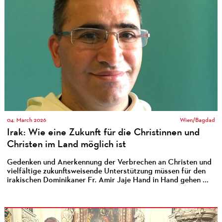
04. March 2026
Wien/Bagdad
Irak: Wie eine Zukunft für die Christinnen und
Christen im Land möglich ist
Gedenken und Anerkennung der Verbrechen an Christen und
vielfältige zukunftsweisende Unterstützung müssen für den
irakischen Dominikaner Fr. Amir Jaje Hand in Hand gehen ...