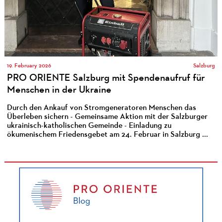
19. February 2026
Salzburg
PRO ORIENTE Salzburg mit Spendenaufruf für
Menschen in der Ukraine
Durch den Ankauf von Stromgeneratoren Menschen das
Überleben sichern - Gemeinsame Aktion mit der Salzburger
ukrainisch-katholischen Gemeinde - Einladung zu
ökumenischem Friedensgebet am 24. Februar in Salzburg ...